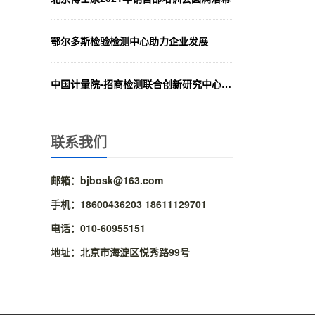
鄂尔多斯检验检测中心助力企业发展
中国计量院-招商检测联合创新研究中心揭牌
联系我们
邮箱：bjbosk@163.com
手机：18600436203 18611129701
电话：010-60955151
地址：北京市海淀区悦秀路99号