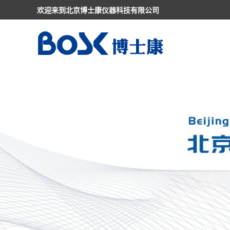
欢迎来到北京博士康仪器科技有限公司