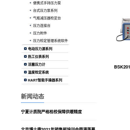
便携式手持压力泵
台式压力泵系列
气瓶减压器检定台
压力连接台
压力附件
压力检定管理系统软件
电动压力源系列
热工仪表系列
活塞压力计
BSK2
温度检定系统
HART智能手操器系列
新闻动态
宁夏计质院严格检校保障供暖精度
北京博士康2021年销售部培训会圆满落幕