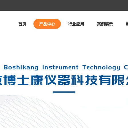
首页
产品中心
行业应用
案例展示