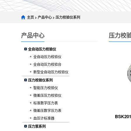
主页
>
产品中心
>
压力校验仪系列
产品中心
压力校
全自动压力校验仪
全自动压力校验仪
全自动压力校验台
新型全自动压力校验仪
压力校验仪系列
智能压力校验仪
微差压压力校验仪
标准数字压力表
微差压数字压力表
BSK2
血压计标准器
压力泵系列