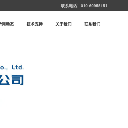
联系电话：010-60955151
新闻动态
技术支持
关于我们
联系我们