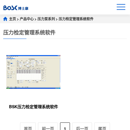
主页
>
产品中心
>
压力泵系列
>
压力检定管理系统软件
压力检定管理系统软件
BSK压力检定管理系统软件
首页
前一页
1
后一页
尾页