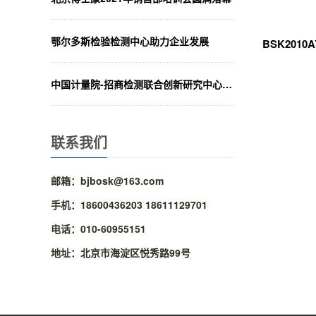
鄂尔多斯检验检测中心助力企业发展
中国计量院-招商检测联合创新研究中心揭牌
联系我们
邮箱：bjbosk@163.com
手机：18600436203 18611129701
电话：010-60955151
地址：北京市海淀区悦秀路99号