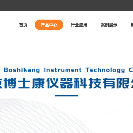
首页
产品中心
行业应用
案例展示