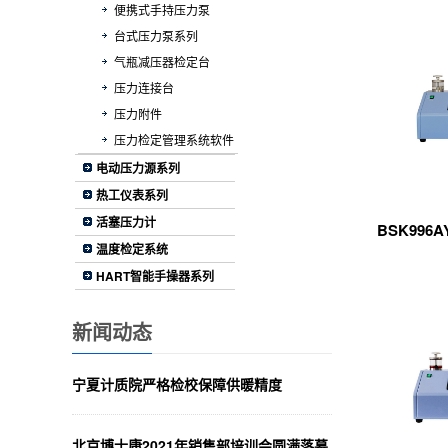
便携式手持压力泵
台式压力泵系列
气瓶减压器检定台
压力连接台
压力附件
压力检定管理系统软件
电动压力源系列
热工仪表系列
活塞压力计
BSK996
温度检定系统
HART智能手操器系列
新闻动态
宁夏计质院严格检校保障供暖精度
北京博士康2021年销售部培训会圆满落幕