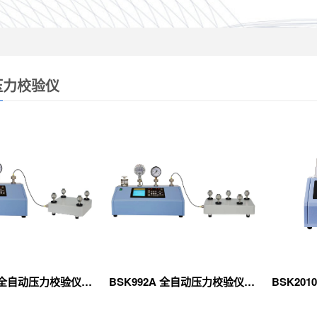
压力校验仪
BSK992B 全自动压力校验仪（新款）
BSK992A 全自动压力校验仪（新款）