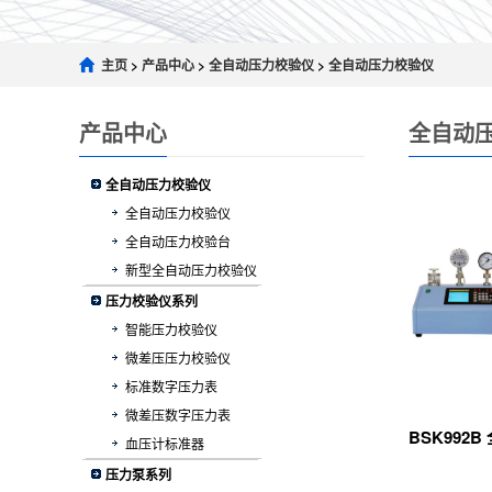
主页
>
产品中心
>
全自动压力校验仪
>
全自动压力校验仪
产品中心
全自动
全自动压力校验仪
全自动压力校验仪
全自动压力校验台
新型全自动压力校验仪
压力校验仪系列
智能压力校验仪
微差压压力校验仪
标准数字压力表
微差压数字压力表
血压计标准器
压力泵系列