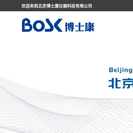
欢迎来到北京博士康仪器科技有限公司