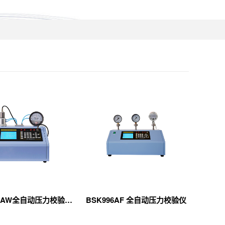
BSK2010AW全自动压力校验仪（微压模块型）
BSK996AF 全自动压力校验仪