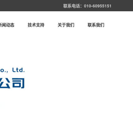
联系电话：010-60955151
新闻动态
技术支持
关于我们
联系我们