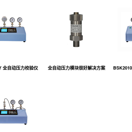
AY 全自动压力校验仪
全自动压力模块很好解决方案