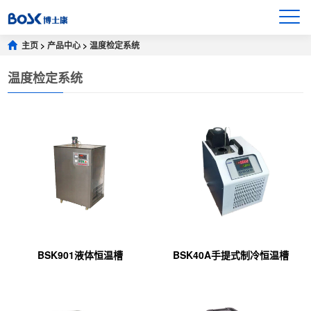
主页
>
产品中心
>
温度检定系统
温度检定系统
BSK901液体恒温槽
BSK40A手提式制冷恒温槽