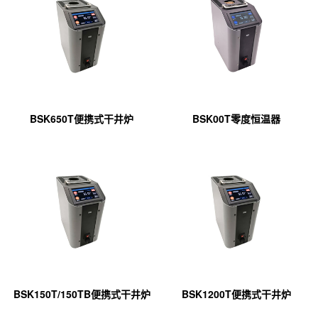
BSK650T便携式干井炉
BSK00T零度恒温器
BSK150T/150TB便携式干井炉
BSK1200T便携式干井炉