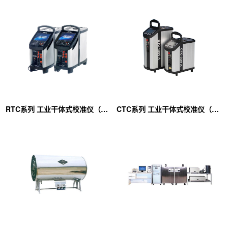
RTC系列 工业干体式校准仪（阿美特克代理商）
CTC系列 工业干体式校准仪（阿美特克代理商）