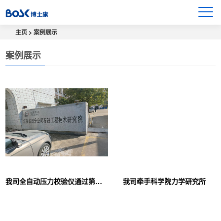
主页
>
案例展示
案例展示
我司全自动压力校验仪通过第三方采购协议牵手中石油
我司牵手科学院力学研究所