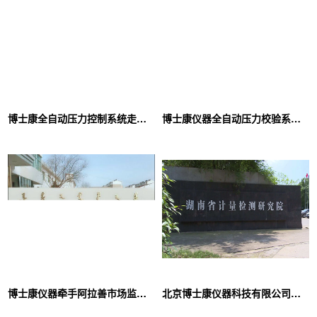
博士康全自动压力控制系统走进中石油大庆油田
博士康仪器全自动压力校验系统入驻科技大学
博士康仪器牵手阿拉善市场监督管理局
北京博士康仪器科技有限公司为湖南省计量检测研究院提供压力校验设备