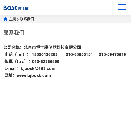
主页
>
联系我们
联系我们
公司名称：北京市博士康仪器科技有限公司
电话（Tel）： 18600436203 010-60955151 010-59475619
传真（Fax）：010-82386860
E-mail：bjbosk@163.com
网址：www.bjbosk.com