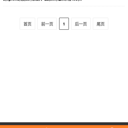
首页
前一页
1
后一页
尾页