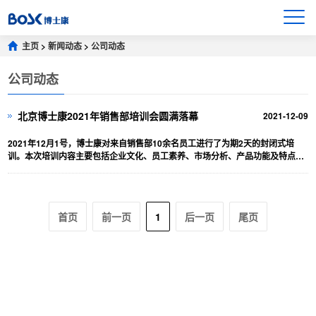
主页
>
新闻动态
>
公司动态
公司动态
北京博士康2021年销售部培训会圆满落幕
2021-12-09
2021年12月1号，博士康对来自销售部10余名员工进行了为期2天的封闭式培
训。本次培训内容主要包括企业文化、员工素养、市场分析、产品功能及特点、
营销方法等，对···
首页
前一页
1
后一页
尾页